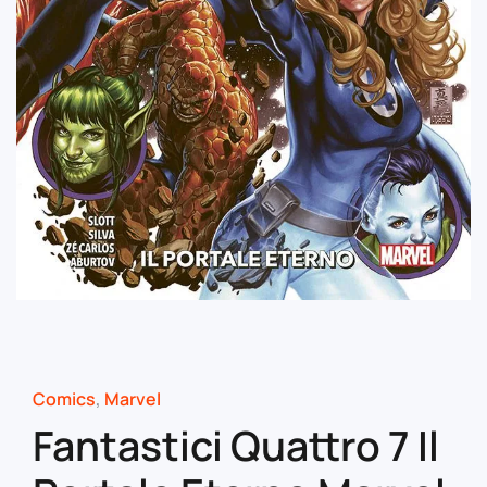
Comics
,
Marvel
Fantastici Quattro 7 Il