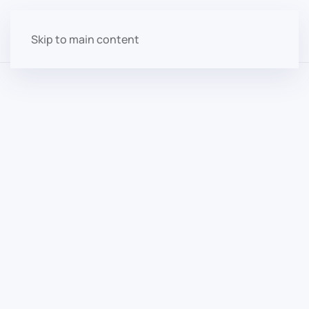
Skip to main content