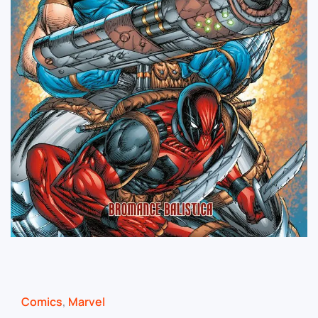
Comics
,
Marvel