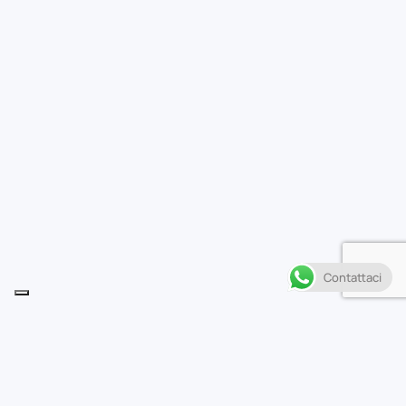
Contattaci
Descrizione