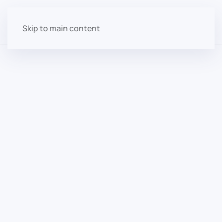
Skip to main content