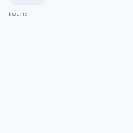
Esaurito