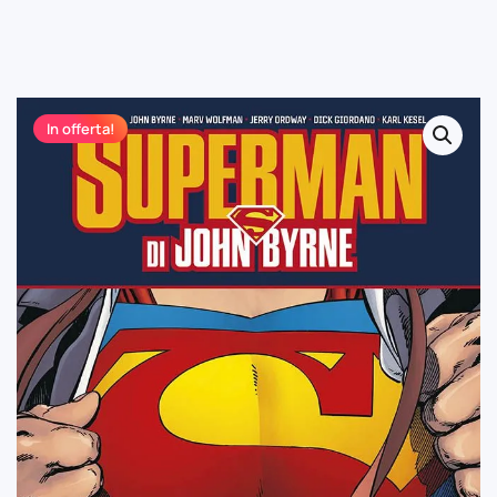
In offerta!