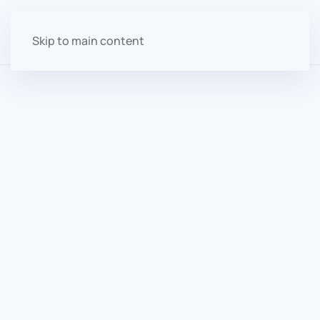
Skip to main content