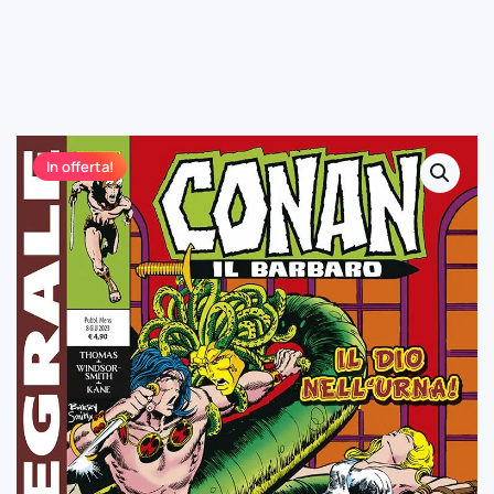
In offerta!