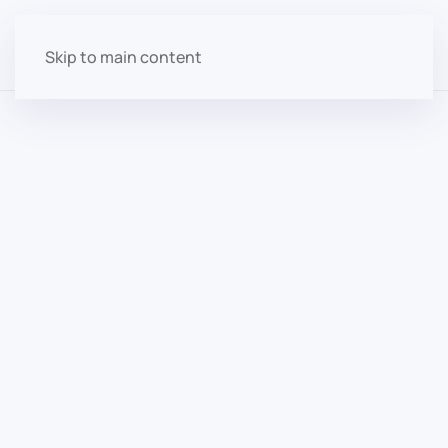
Skip to main content