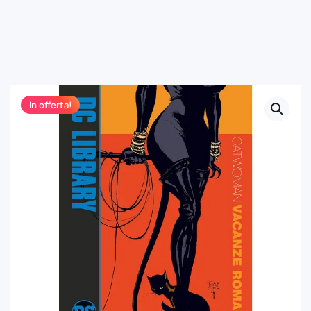
In offerta!