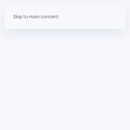
Skip to main content