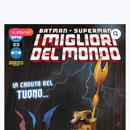
In offerta!