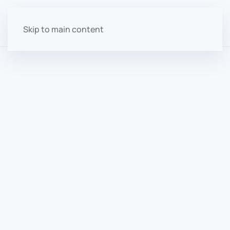
Skip to main content