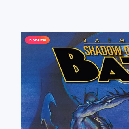
In offerta!