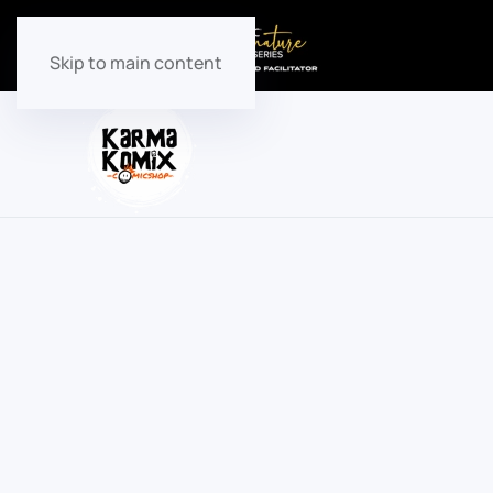
Skip to main content