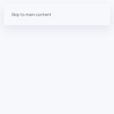
Skip to main content