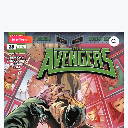
In offerta!