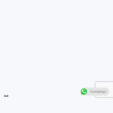
Contattaci