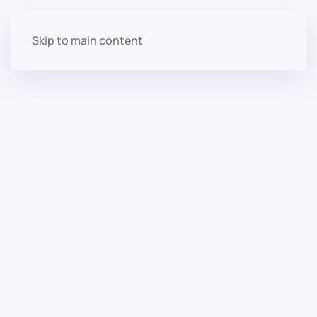
Skip to main content