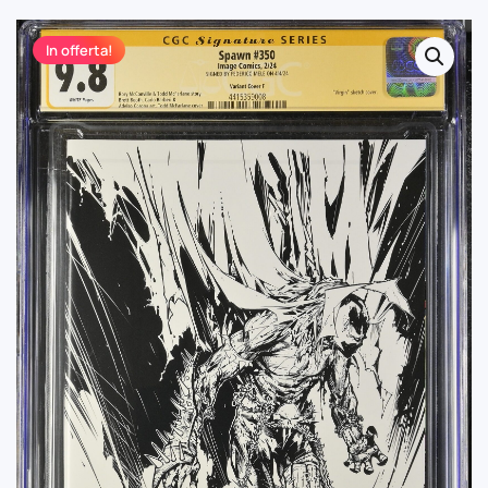
In offerta!